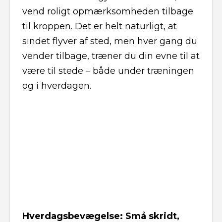
vend roligt opmærksomheden tilbage
til kroppen. Det er helt naturligt, at
sindet flyver af sted, men hver gang du
vender tilbage, træner du din evne til at
være til stede – både under træningen
og i hverdagen.
Hverdagsbevægelse: Små skridt,