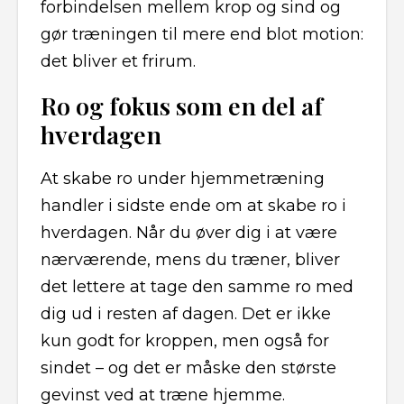
forbindelsen mellem krop og sind og
gør træningen til mere end blot motion:
det bliver et frirum.
Ro og fokus som en del af
hverdagen
At skabe ro under hjemmetræning
handler i sidste ende om at skabe ro i
hverdagen. Når du øver dig i at være
nærværende, mens du træner, bliver
det lettere at tage den samme ro med
dig ud i resten af dagen. Det er ikke
kun godt for kroppen, men også for
sindet – og det er måske den største
gevinst ved at træne hjemme.