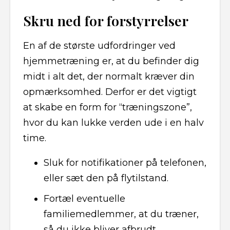
Skru ned for forstyrrelser
En af de største udfordringer ved
hjemmetræning er, at du befinder dig
midt i alt det, der normalt kræver din
opmærksomhed. Derfor er det vigtigt
at skabe en form for “træningszone”,
hvor du kan lukke verden ude i en halv
time.
Sluk for notifikationer på telefonen,
eller sæt den på flytilstand.
Fortæl eventuelle
familiemedlemmer, at du træner,
så du ikke bliver afbrudt.