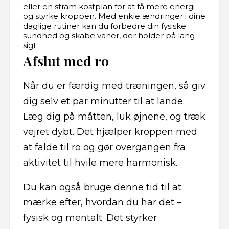
eller en stram kostplan for at få mere energi
og styrke kroppen. Med enkle ændringer i dine
daglige rutiner kan du forbedre din fysiske
sundhed og skabe vaner, der holder på lang
sigt.
Afslut med ro
Når du er færdig med træningen, så giv
dig selv et par minutter til at lande.
Læg dig på måtten, luk øjnene, og træk
vejret dybt. Det hjælper kroppen med
at falde til ro og gør overgangen fra
aktivitet til hvile mere harmonisk.
Du kan også bruge denne tid til at
mærke efter, hvordan du har det –
fysisk og mentalt. Det styrker