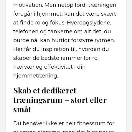
motivation. Men netop fordi træningen
foregår i hjemmet, kan det være svært
at finde ro og fokus. Hverdagslydene,
telefonen og tankerne om alt det, du
burde nå, kan hurtigt forstyrre rytmen.
Her får du inspiration til, hvordan du
skaber de bedste rammer for ro,
nærvær og effektivitet i din
hjemmetræning.
Skab et dedikeret
træningsrum – stort eller
småt
Du behøver ikke et helt fitnessrum for