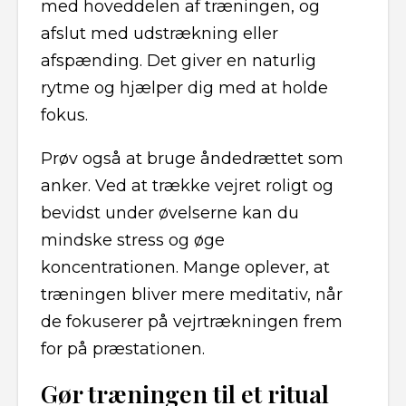
med hoveddelen af træningen, og
afslut med udstrækning eller
afspænding. Det giver en naturlig
rytme og hjælper dig med at holde
fokus.
Prøv også at bruge åndedrættet som
anker. Ved at trække vejret roligt og
bevidst under øvelserne kan du
mindske stress og øge
koncentrationen. Mange oplever, at
træningen bliver mere meditativ, når
de fokuserer på vejrtrækningen frem
for på præstationen.
Gør træningen til et ritual