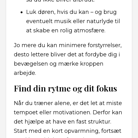
Luk døren, hvis du kan – og brug
eventuelt musik eller naturlyde til
at skabe en rolig atmosfære.
Jo mere du kan minimere forstyrrelser,
desto lettere bliver det at fordybe dig i
bevægelsen og mærke kroppen
arbejde.
Find din rytme og dit fokus
Når du træner alene, er det let at miste
tempoet eller motivationen. Derfor kan
det hjælpe at have en fast struktur.
Start med en kort opvarmning, fortsæt