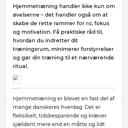
Hjemmetræning handler ikke kun om
øvelserne – det handler også om at
skabe de rette rammer for ro, fokus
og motivation. Få praktiske råd til,
hvordan du indretter dit
træningsrum, minimerer forstyrrelser
og gør din træning til et nærværende
ritual.
Hjemmetræning er blevet en fast del af
mange danskeres hverdag. Det er
fleksibelt, tidsbesparende og kræver
sjældent mere end en måtte og lidt