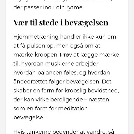
der passer ind i din rytme.
Vær til stede i bevægelsen
Hjemmetræning handler ikke kun om
at få pulsen op, men også om at
mærke kroppen. Prøv at lægge mærke
til, hvordan musklerne arbejder,
hvordan balancen føles, og hvordan
åndedrættet følger bevægelsen. Det
skaber en form for kropslig bevidsthed,
der kan virke beroligende – næsten
som en form for meditation i
bevægelse.
Hvis tankerne begynder at vandre, så