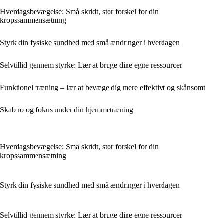
Hverdagsbevægelse: Små skridt, stor forskel for din
kropssammensætning
Styrk din fysiske sundhed med små ændringer i hverdagen
Selvtillid gennem styrke: Lær at bruge dine egne ressourcer
Funktionel træning – lær at bevæge dig mere effektivt og skånsomt
Skab ro og fokus under din hjemmetræning
Hverdagsbevægelse: Små skridt, stor forskel for din
kropssammensætning
Styrk din fysiske sundhed med små ændringer i hverdagen
Selvtillid gennem styrke: Lær at bruge dine egne ressourcer