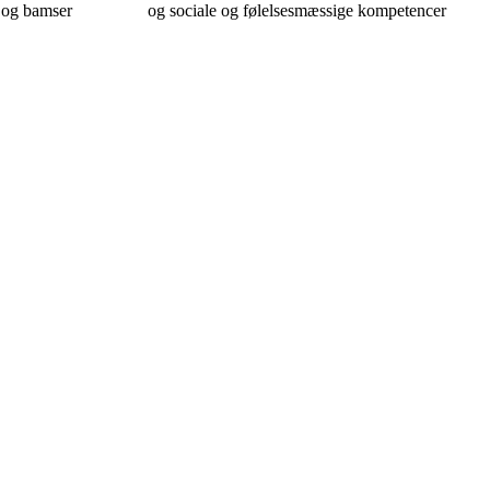
 og bamser
og sociale og følelsesmæssige kompetencer