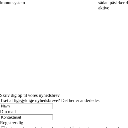
immunsystem
sådan påvirker di
aktive
Skriv dig op til vores nyhedsbrev
Træt af ligegyldige nyhedsbreve? Det her er anderledes.
Din mail
Registrer dig