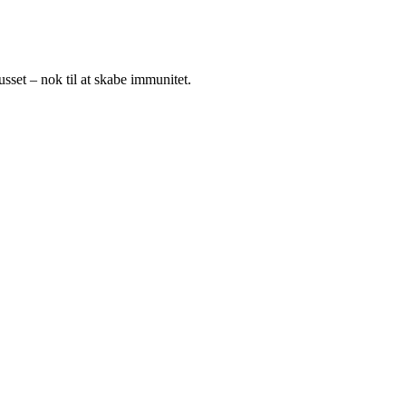
russet – nok til at skabe immunitet.