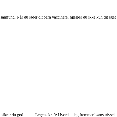
samfund. Når du lader dit barn vaccinere, hjælper du ikke kun dit eget
 sikrer du god
Legens kraft: Hvordan leg fremmer børns trivsel