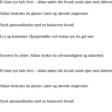
Et klart syn hele livet – sådan støtter din livsstil sunde øjne med alderen
Sådan beskytter du øjnene i tørre og støvede omgivelser
Styrk øjensundheden med en balanceret livsstil
Lys og kontraster: Hjælpemidler ved nedsat syn fra grå stær
Synstest for ældre: Sådan styrker du selvstændighed og sikkerhed
Et klart syn hele livet – sådan støtter din livsstil sunde øjne med alderen
Sådan beskytter du øjnene i tørre og støvede omgivelser
Styrk øjensundheden med en balanceret livsstil