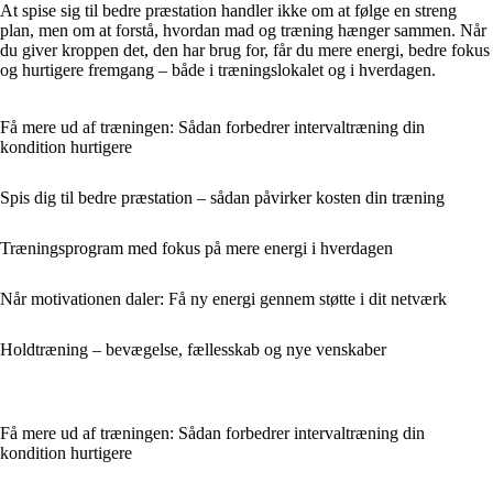
At spise sig til bedre præstation handler ikke om at følge en streng
plan, men om at forstå, hvordan mad og træning hænger sammen. Når
du giver kroppen det, den har brug for, får du mere energi, bedre fokus
og hurtigere fremgang – både i træningslokalet og i hverdagen.
Få mere ud af træningen: Sådan forbedrer intervaltræning din
kondition hurtigere
Spis dig til bedre præstation – sådan påvirker kosten din træning
Træningsprogram med fokus på mere energi i hverdagen
Når motivationen daler: Få ny energi gennem støtte i dit netværk
Holdtræning – bevægelse, fællesskab og nye venskaber
Få mere ud af træningen: Sådan forbedrer intervaltræning din
kondition hurtigere